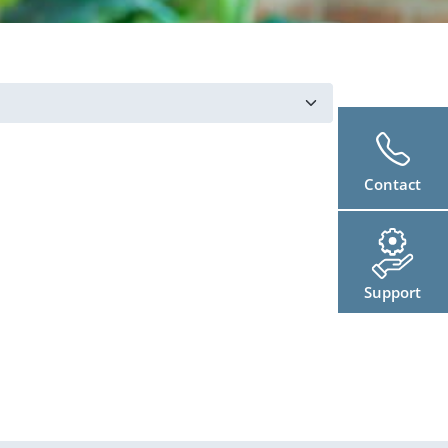
Contact
Support