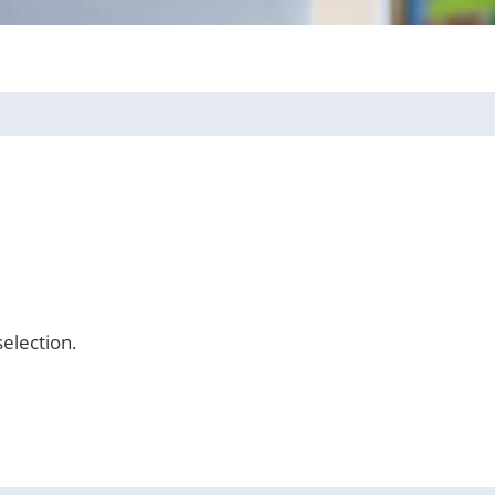
selection.